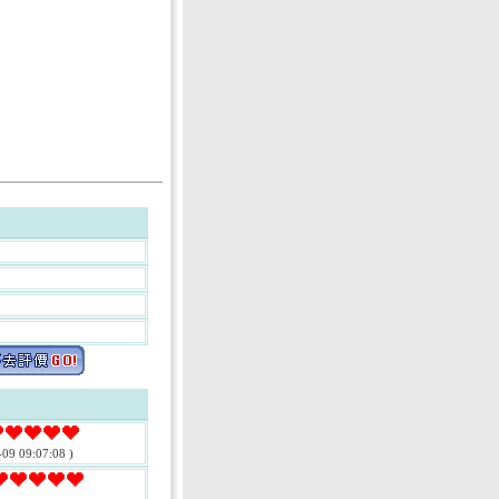
-09 09:07:08 )