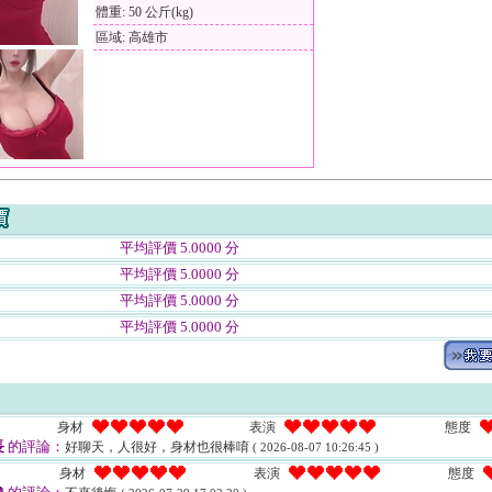
體重: 50 公斤(kg)
區域: 高雄市
平均評價 5.0000 分
平均評價 5.0000 分
平均評價 5.0000 分
平均評價 5.0000 分
身材
表演
態度
長
的評論：
好聊天，人很好，身材也很棒唷
( 2026-08-07 10:26:45 )
身材
表演
態度