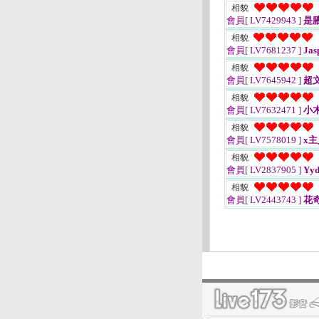
相貌
會員[ LV7429943 ]
是
相貌
會員[ LV7681237 ]
Jas
相貌
會員[ LV7645942 ]
超
相貌
會員[ LV7632471 ]
小
相貌
會員[ LV7578019 ]
x主
相貌
會員[ LV2837905 ]
Yyd
相貌
會員[ LV2443743 ]
花