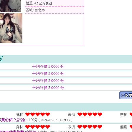
體重: 42 公斤(kg)
區域: 台北市
平均評價 5.0000 分
平均評價 5.0000 分
平均評價 5.0000 分
平均評價 5.0000 分
身材
表演
態度
和黃心佑
的評論：
100分
( 2026-08-07 14:59:17 )
身材
表演
態度