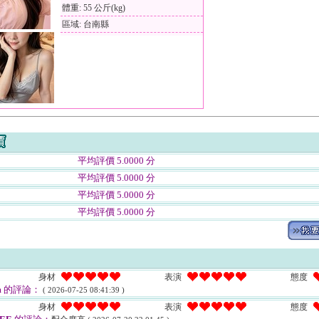
體重: 55 公斤(kg)
區域: 台南縣
平均評價 5.0000 分
平均評價 5.0000 分
平均評價 5.0000 分
平均評價 5.0000 分
身材
表演
態度
m
的評論：
( 2026-07-25 08:41:39 )
身材
表演
態度