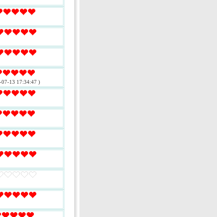
-07-13 17:34:47 )